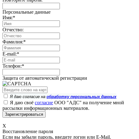
Персональные данные
Имя:
*
Отчество:
Фамилия:
*
E-mail:
*
Телефон:
*
Защита от автоматической регистрации
Я даю согласие на
обработку персональных данных
Я даю своё
согласие
ООО "АДС" на получение мной
рассылки информационных материалов.
X
Восстановление пароля
Если вы забыли пароль, введите логин или E-Mail.