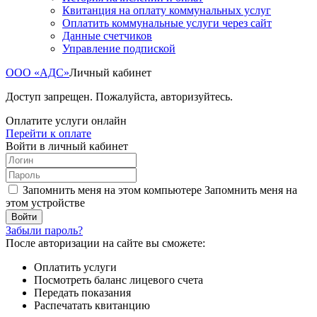
Квитанция на оплату коммунальных услуг
Оплатить коммунальные услуги через сайт
Данные счетчиков
Управление подпиской
ООО «АДС»
Личный кабинет
Доступ запрещен. Пожалуйста, авторизуйтесь.
Оплатите услуги онлайн
Перейти к оплате
Войти в личный кабинет
Запомнить меня на этом компьютере
Запомнить меня на
этом устройстве
Забыли пароль?
После авторизации на сайте вы сможете:
Оплатить услуги
Посмотреть баланс лицевого счета
Передать показания
Распечатать квитанцию