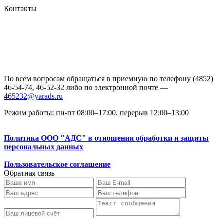
Контакты
По всем вопросам обращаться в приемную по телефону (4852)
46-54-74, 46-52-32 либо по электронной почте —
465232@yarads.ru
Режим работы: пн-пт 08:00–17:00, перерыв 12:00–13:00
Политика ООО "АДС" в отношении обработки и защиты
персональных данных
Пользовательское соглашение
Обратная связь